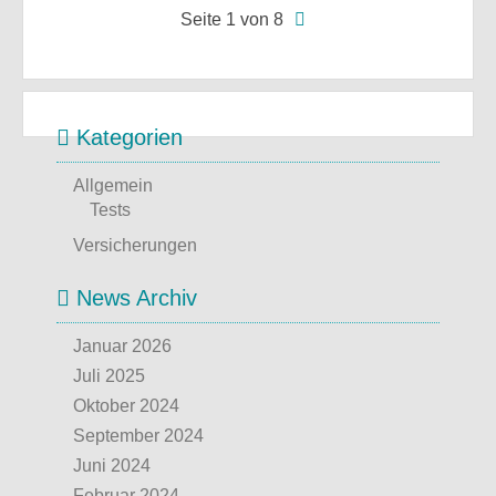
Seite 1 von 8
Kategorien
Allgemein
Tests
Versicherungen
News Archiv
Januar 2026
Juli 2025
Oktober 2024
September 2024
Juni 2024
Februar 2024