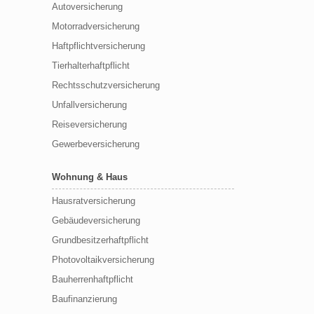
Autoversicherung
Motorradversicherung
Haftpflichtversicherung
Tierhalterhaftpflicht
Rechtsschutzversicherung
Unfallversicherung
Reiseversicherung
Gewerbeversicherung
Wohnung & Haus
Hausratversicherung
Gebäudeversicherung
Grundbesitzerhaftpflicht
Photovoltaikversicherung
Bauherrenhaftpflicht
Baufinanzierung