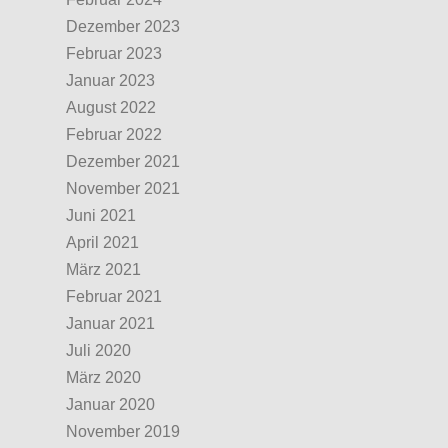
Dezember 2023
Februar 2023
Januar 2023
August 2022
Februar 2022
Dezember 2021
November 2021
Juni 2021
April 2021
März 2021
Februar 2021
Januar 2021
Juli 2020
März 2020
Januar 2020
November 2019