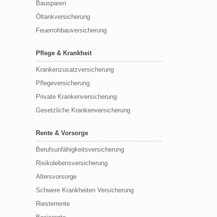
Bausparen
Öltankversicherung
Feuerrohbauversicherung
Pflege & Krankheit
Krankenzusatzversicherung
Pflegeversicherung
Private Krankenversicherung
Gesetzliche Krankenversicherung
Rente & Vorsorge
Berufs­unfähigkeitsversicherung
Risikolebensversicherung
Altersvorsorge
Schwere Krankheiten Versicherung
Riesterrente