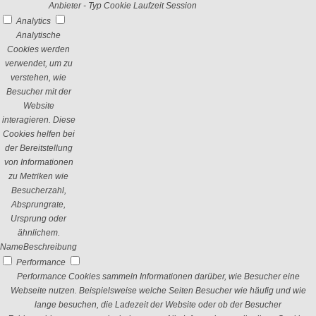
Anbieter
-
Typ
Cookie
Laufzeit
Session
Analytics
Analytische
Cookies werden
verwendet, um zu
verstehen, wie
Besucher mit der
Website
interagieren. Diese
Cookies helfen bei
der Bereitstellung
von Informationen
zu Metriken wie
Besucherzahl,
Absprungrate,
Ursprung oder
ähnlichem.
Name
Beschreibung
Performance
Performance Cookies sammeln Informationen darüber, wie Besucher eine
Webseite nutzen. Beispielsweise welche Seiten Besucher wie häufig und wie
lange besuchen, die Ladezeit der Website oder ob der Besucher