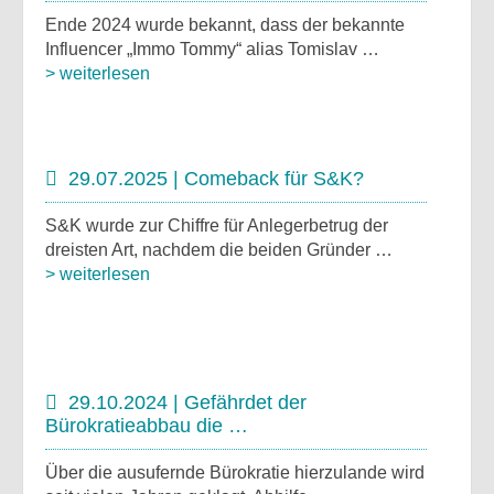
Ende 2024 wurde bekannt, dass der bekannte
Influencer „Immo Tommy“ alias Tomislav …
> weiterlesen
29.07.2025 | Comeback für S&K?
S&K wurde zur Chiffre für Anlegerbetrug der
dreisten Art, nachdem die beiden Gründer …
> weiterlesen
29.10.2024 | Gefährdet der
Bürokratieabbau die …
Über die ausufernde Bürokratie hierzulande wird