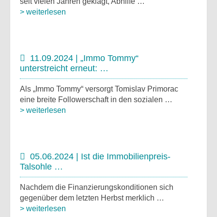
seit vielen Jahren geklagt, Abhilfe …
> weiterlesen
11.09.2024 | „Immo Tommy“
unterstreicht erneut: …
Als „Immo Tommy“ versorgt Tomislav Primorac
eine breite Followerschaft in den sozialen …
> weiterlesen
05.06.2024 | Ist die Immobilienpreis-
Talsohle …
Nachdem die Finanzierungskonditionen sich
gegenüber dem letzten Herbst merklich …
> weiterlesen