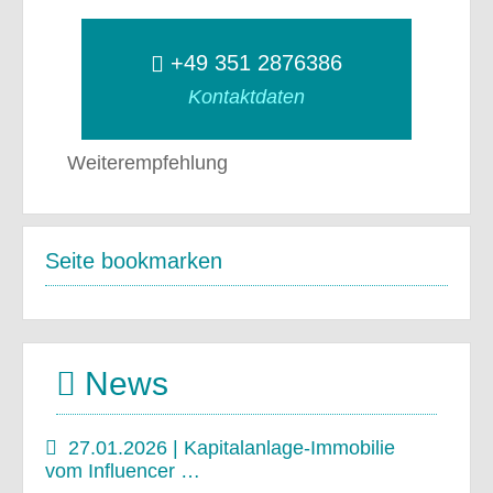
+49 351 2876386
Kontaktdaten
Weiterempfehlung
Seite bookmarken
News
27.01.2026 | Kapitalanlage-Immobilie
vom Influencer …