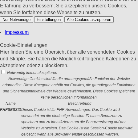
Erfahrung zu verbessern. Sie akzeptieren unsere Cookies,
wenn Sie fortfahren diese Webseite zu nutzen.
Nur Notwendige
Einstellungen
Alle Cookies akzeptieren
Impressum
Cookie-Einstellungen
Hier finden Sie eine Übersicht über alle verwendeten Cookies
und Skripte. Sie haben die Möglichkeit folgende Kategorien zu
akzeptieren oder zu blockieren.
Notwendig
Immer akzeptieren
Notwendige Cookies sind für die ordnungsgemäße Funktion der Website
erforderlich. Diese Kategorie enthält nur Cookies, die grundlegende Funktionen
und Sicherheitsmerkmale der Website gewährleisten. Diese Cookies speichern
keine persönlichen Informationen.
Name
Beschreibung
PHPSESSID
Dieses Cookie ist für PHP-Anwendungen. Das Cookie wird
verwendet um die eindeutige Session-ID eines Benutzers zu
speichern und zu identifizieren um die Benutzersitzung auf der
Website zu verwalten. Das Cookie ist ein Session-Cookie und wird
gelöscht, wenn alle Browser-Fenster geschlossen werden.