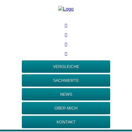
VERGLEICHE
SACHWERTE
NEWS
ÜBER MICH
KONTAKT