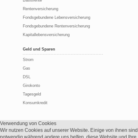
Basisrente
Rentenversicherung
Fondsgebundene Lebensversicherung
Fondsgebundene Rentenversicherung
Kapitallebensversicherung
Geld und Sparen
Strom
Gas
DSL
Girokonto
Tagesgeld
Konsumkredit
Verwendung von Cookies
Wir nutzen Cookies auf unserer Website. Einige von ihnen sind
notwendig während andere uns helfen, diese Website und Ihre