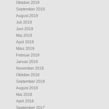
Oktober 2019
September 2019
August 2019
Juli 2019
Juni 2019
Mai 2019
April 2019
März 2019
Februar 2019
Januar 2019
November 2018
Oktober 2018
September 2018
August 2018
Mai 2018
April 2018
September 2017