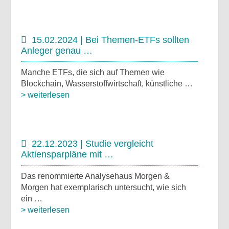
15.02.2024 | Bei Themen-ETFs sollten
Anleger genau …
Manche ETFs, die sich auf Themen wie
Blockchain, Wasserstoffwirtschaft, künstliche …
> weiterlesen
22.12.2023 | Studie vergleicht
Aktiensparpläne mit …
Das renommierte Analysehaus Morgen &
Morgen hat exemplarisch untersucht, wie sich
ein …
> weiterlesen