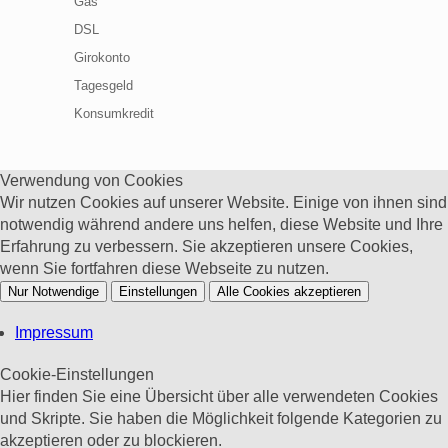
Gas
DSL
Girokonto
Tagesgeld
Konsumkredit
Verwendung von Cookies
Wir nutzen Cookies auf unserer Website. Einige von ihnen sind
notwendig während andere uns helfen, diese Website und Ihre
Erfahrung zu verbessern. Sie akzeptieren unsere Cookies,
wenn Sie fortfahren diese Webseite zu nutzen.
Nur Notwendige
Einstellungen
Alle Cookies akzeptieren
Impressum
Cookie-Einstellungen
Hier finden Sie eine Übersicht über alle verwendeten Cookies
und Skripte. Sie haben die Möglichkeit folgende Kategorien zu
akzeptieren oder zu blockieren.