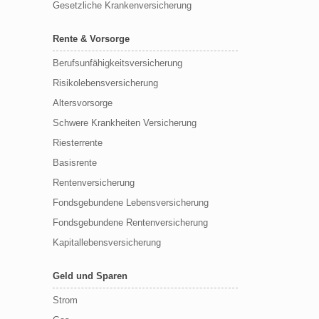
Gesetzliche Krankenversicherung
Rente & Vorsorge
Berufs­unfähigkeitsversicherung
Risikolebensversicherung
Altersvorsorge
Schwere Krankheiten Versicherung
Riesterrente
Basisrente
Rentenversicherung
Fondsgebundene Lebensversicherung
Fondsgebundene Rentenversicherung
Kapitallebensversicherung
Geld und Sparen
Strom