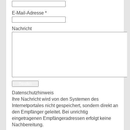
E-Mail-Adresse
*
Nachricht
Senden
Datenschutzhinweis
Ihre Nachricht wird von den Systemen des
Internetportales nicht gespeichert, sondern direkt an
den Empfänger geleitet. Bei unrichtig
eingetragenen Empfängeradressen erfolgt keine
Nachbereitung.