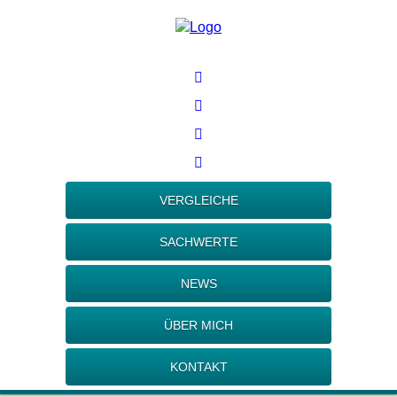
VERGLEICHE
SACHWERTE
NEWS
ÜBER MICH
KONTAKT