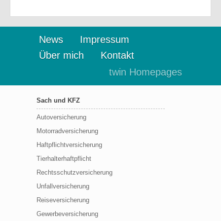
News
Impressum
Über mich
Kontakt
twin Homepages
Sach und KFZ
Autoversicherung
Motorradversicherung
Haftpflichtversicherung
Tierhalterhaftpflicht
Rechtsschutzversicherung
Unfallversicherung
Reiseversicherung
Gewerbeversicherung