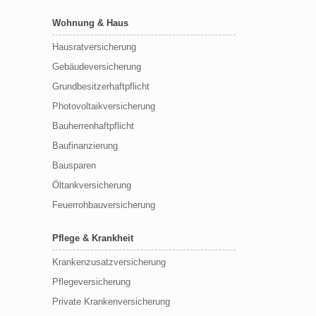
Wohnung & Haus
Hausratversicherung
Gebäudeversicherung
Grundbesitzerhaftpflicht
Photovoltaikversicherung
Bauherrenhaftpflicht
Baufinanzierung
Bausparen
Öltankversicherung
Feuerrohbauversicherung
Pflege & Krankheit
Krankenzusatzversicherung
Pflegeversicherung
Private Krankenversicherung