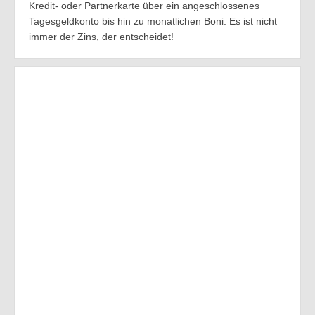
Kredit- oder Partnerkarte über ein angeschlossenes
Tagesgeldkonto bis hin zu monatlichen Boni. Es ist nicht
immer der Zins, der entscheidet!