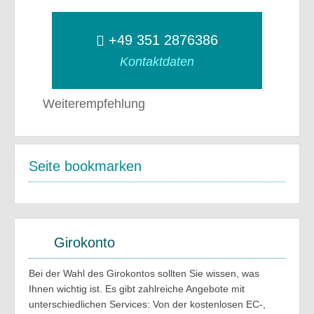
+49 351 2876386
Kontaktdaten
Weiterempfehlung
Seite bookmarken
Girokonto
Bei der Wahl des Girokontos sollten Sie wissen, was
Ihnen wichtig ist. Es gibt zahlreiche Angebote mit
unterschiedlichen Services: Von der kostenlosen EC-,