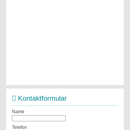
Kontaktformular
Name
Telefon