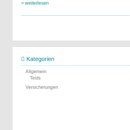
> weiterlesen
Kategorien
Allgemein
Tests
Versicherungen