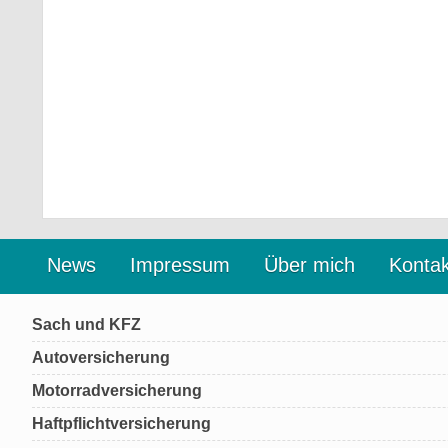
News
Impressum
Über mich
Kontak
Sach und KFZ
Autoversicherung
Motorradversicherung
Haftpflichtversicherung