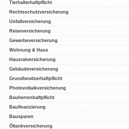
Tierhalterhaftpflicht
Rechtsschutzversicherung
Unfallversicherung
Reiseversicherung
Gewerbeversicherung
Wohnung & Haus
Hausratversicherung
Gebäudeversicherung
Grundbesitzerhaftpflicht
Photovoltaikversicherung
Bauherrenhaftpflicht
Baufinanzierung
Bausparen
Öltankversicherung