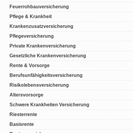
Feuerrohbauversicherung
Pflege & Krankheit
Krankenzusatzversicherung
Pflegeversicherung
Private Krankenversicherung
Gesetzliche Krankenversicherung
Rente & Vorsorge
Berufs­unfähigkeitsversicherung
Risikolebensversicherung
Altersvorsorge
Schwere Krankheiten Versicherung
Riesterrente
Basisrente