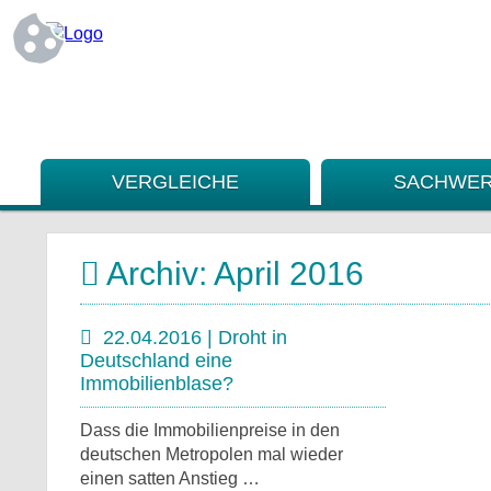
VERGLEICHE
SACHWER
Archiv: April 2016
22.04.2016 | Droht in
Deutschland eine
Immobilienblase?
Dass die Immobilienpreise in den
deutschen Metropolen mal wieder
einen satten Anstieg …