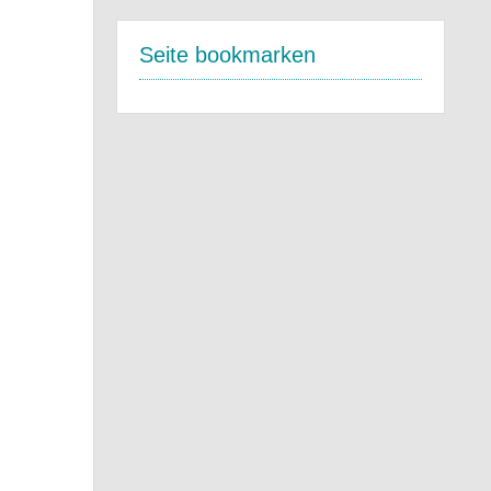
Seite bookmarken