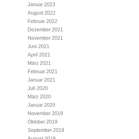
Januar 2023
August 2022
Februar 2022
Dezember 2021
November 2021
Juni 2021
April 2021
März 2021
Februar 2021
Januar 2021
Juli 2020
März 2020
Januar 2020
November 2019
Oktober 2019
September 2019
August 2019