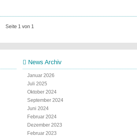
Seite 1 von 1
News Archiv
Januar 2026
Juli 2025
Oktober 2024
September 2024
Juni 2024
Februar 2024
Dezember 2023
Februar 2023