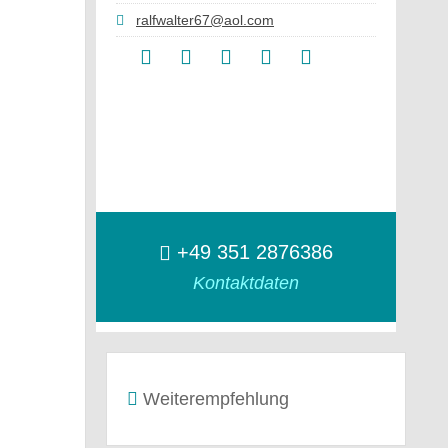
ralfwalter67@aol.com
+49 351 2876386
Kontaktdaten
Weiterempfehlung