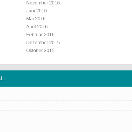
November 2016
Juni 2016
Mai 2016
April 2016
Februar 2016
Dezember 2015
Oktober 2015
t