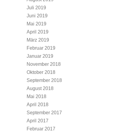
Juli 2019
Juni 2019
Mai 2019
April 2019
März 2019
Februar 2019
Januar 2019
November 2018
Oktober 2018
September 2018
August 2018
Mai 2018
April 2018
September 2017
April 2017
Februar 2017