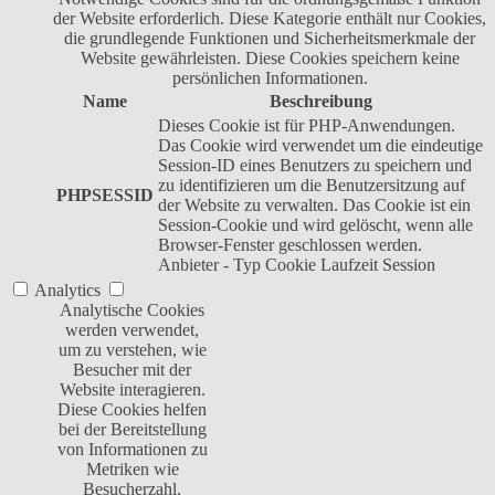
der Website erforderlich. Diese Kategorie enthält nur Cookies,
die grundlegende Funktionen und Sicherheitsmerkmale der
Website gewährleisten. Diese Cookies speichern keine
persönlichen Informationen.
Name
Beschreibung
Dieses Cookie ist für PHP-Anwendungen.
Das Cookie wird verwendet um die eindeutige
Session-ID eines Benutzers zu speichern und
zu identifizieren um die Benutzersitzung auf
PHPSESSID
der Website zu verwalten. Das Cookie ist ein
Session-Cookie und wird gelöscht, wenn alle
Browser-Fenster geschlossen werden.
Anbieter
-
Typ
Cookie
Laufzeit
Session
Analytics
Analytische Cookies
werden verwendet,
um zu verstehen, wie
Besucher mit der
Website interagieren.
Diese Cookies helfen
bei der Bereitstellung
von Informationen zu
Metriken wie
Besucherzahl,