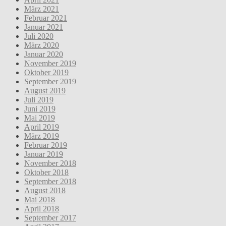
März 2021
Februar 2021
Januar 2021
Juli 2020
März 2020
Januar 2020
November 2019
Oktober 2019
September 2019
August 2019
Juli 2019
Juni 2019
Mai 2019
April 2019
März 2019
Februar 2019
Januar 2019
November 2018
Oktober 2018
September 2018
August 2018
Mai 2018
April 2018
September 2017