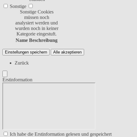
Sonstige
Sonstige Cookies
müssen noch
analysiert werden und
wurden noch in keiner
Kategorie eingestuft.
Name
Beschreibung
Einstellungen speichern
Alle akzeptieren
Zurück
Erstinformation
Ich habe die Erstinformation gelesen und gespeichert