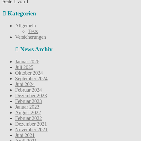
Seite 1 von 1
Kategorien
Allgemein
Tests
Versicherungen
News Archiv
Januar 2026
Juli 2025
Oktober 2024
September 2024
Juni 2024
Februar 2024
Dezember 2023
Februar 2023
Januar 2023
August 2022
Februar 2022
Dezember 2021
November 2021
Juni 2021
April 2021