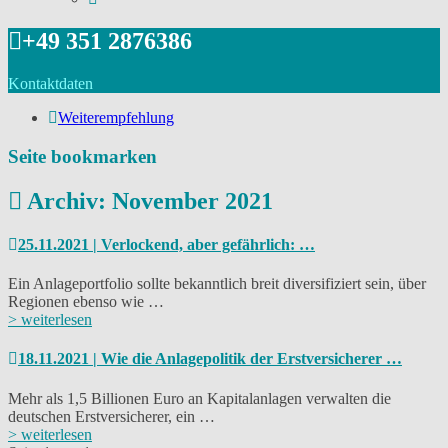
+49 351 2876386
Kontaktdaten
Weiterempfehlung
Seite bookmarken
Archiv: November 2021
25.11.2021 | Verlockend, aber gefährlich: …
Ein Anlageportfolio sollte bekanntlich breit diversifiziert sein, über
Regionen ebenso wie …
> weiterlesen
18.11.2021 | Wie die Anlagepolitik der Erstversicherer …
Mehr als 1,5 Billionen Euro an Kapitalanlagen verwalten die
deutschen Erstversicherer, ein …
> weiterlesen