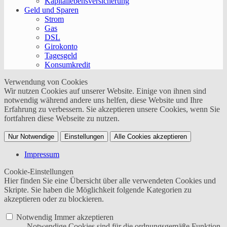
Kapitallebensversicherung
Geld und Sparen
Strom
Gas
DSL
Girokonto
Tagesgeld
Konsumkredit
Verwendung von Cookies
Wir nutzen Cookies auf unserer Website. Einige von ihnen sind
notwendig während andere uns helfen, diese Website und Ihre
Erfahrung zu verbessern. Sie akzeptieren unsere Cookies, wenn Sie
fortfahren diese Webseite zu nutzen.
Nur Notwendige
Einstellungen
Alle Cookies akzeptieren
Impressum
Cookie-Einstellungen
Hier finden Sie eine Übersicht über alle verwendeten Cookies und
Skripte. Sie haben die Möglichkeit folgende Kategorien zu
akzeptieren oder zu blockieren.
Notwendig
Immer akzeptieren
Notwendige Cookies sind für die ordnungsgemäße Funktion